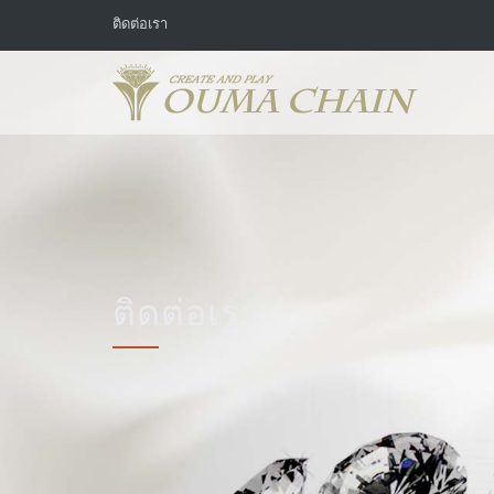
ติดต่อเรา
ติดต่อเรา
การสร้างสรรค์ที่สมบูรณ์แบบ