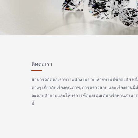
ติดต่อเรา
สามารถติดต่อเราทางพนักงานขาย หากท่านมีข้อสงสัย หร
ต่างๆ เกี่ยวกับเรื่องคุณภาพ, การตรวจสอบ และเรื่องงานฝีมือ
จะตอบคำถามและให้บริการข้อมูลเพิ่มเติม หรือท่านสาม
นี้