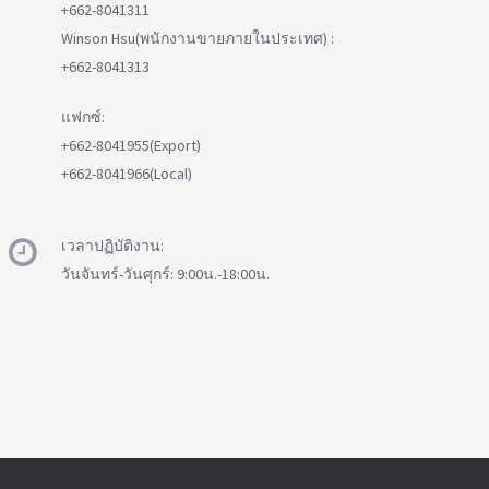
+662-8041311
Winson Hsu(พนักงานขายภายในประเทศ) :
+662-8041313
แฟกซ์:
+662-8041955(Export)
+662-8041966(Local)
เวลาปฏิบัติงาน:
วันจันทร์-วันศุกร์: 9:00น.-18:00น.