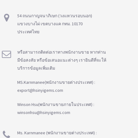
54 ถนนกาญจนาภิเษก (วงแหวนรอบนอก)
แขวงบางไผ่ เขตบางแค กทม. 10170
ประเทศไทย
หรือสามารถติดต่อเราทางพนักงานขาย หากท่าน
มีข้อสงสัย หรือข้อเสนอแนะต่างๆ เรายินดีที่จะให้
บริการข้อมูลเพิ่มเติม
MS.Karnmanee(พนักงานขายต่างประเทศ) :
export@hsinyigems.com
Winson Hsu(พนักงานขายภายในประเทศ) :
winsonhsu@hsinyigems.com
Ms. Karnmanee (พนักงานขายต่างประเทศ) :