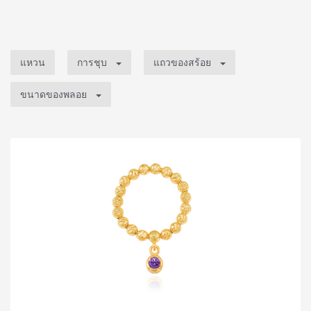
แหวน
การชุบ
แถวของสร้อย
ขนาดของพลอย