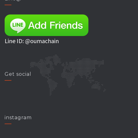
Line ID: @oumachain
Get social
instagram