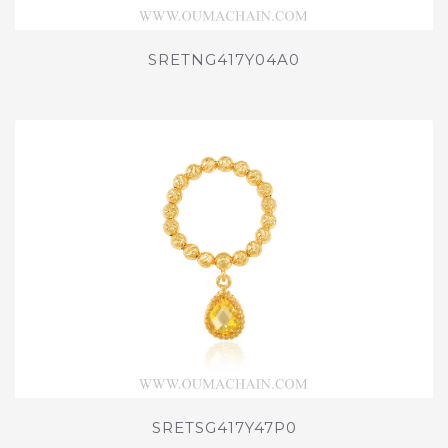
SRETNG417Y04A0
SRETSG417Y47P0