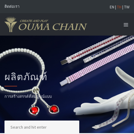
ติดต่อเรา
EN
|
TH
|
TW
ผลิตภัณฑ์
การสร้างสรรค์ที่สมบูรณ์แบบ