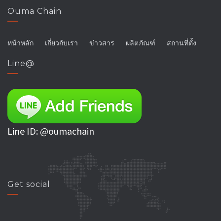
Ouma Chain
หน้าหลัก
เกี่ยวกับเรา
ข่าวสาร
ผลิตภัณฑ์
สถานที่ตั้ง
Line@
Line ID: @oumachain
Get social