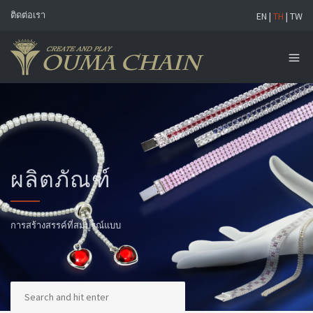
ติดต่อเรา
EN
|
TH
|
TW
ผลิตภัณฑ์
การสร้างสรรค์ที่สมบูรณ์แบบ