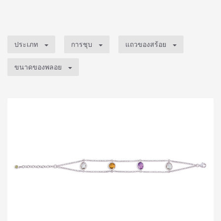
ประเภท
การชุบ
แถวของสร้อย
ขนาดของพลอย