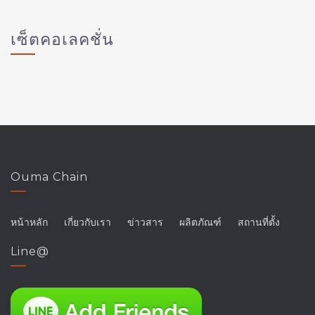
เซ็ตคอเลคชั่น
Ouma Chain
หน้าหลัก
เกี่ยวกับเรา
ข่าวสาร
ผลิตภัณฑ์
สถานที่ตั้ง
Line@