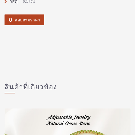
วัสดุ
925 เงิน
สอบถามราคา
สินค้าที่เกี่ยวข้อง