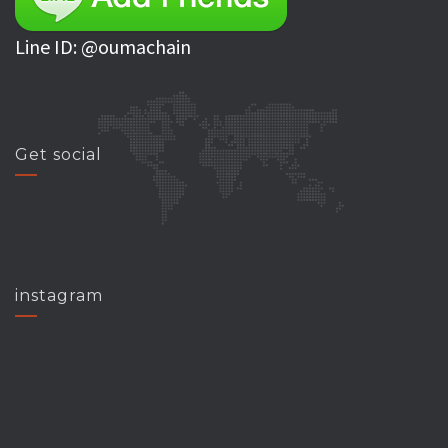
Line ID: @oumachain
Get social
instagram