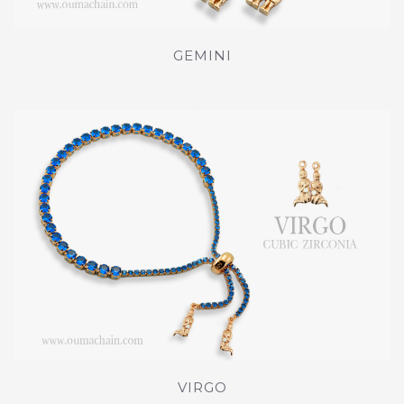
GEMINI
VIRGO