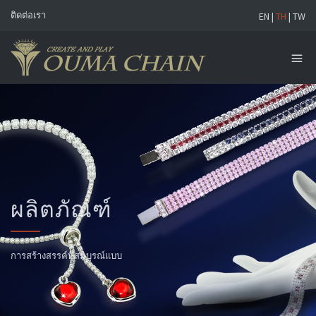
ติดต่อเรา
EN
|
TH
|
TW
ผลิตภัณฑ์
การสร้างสรรค์ที่สมบูรณ์แบบ