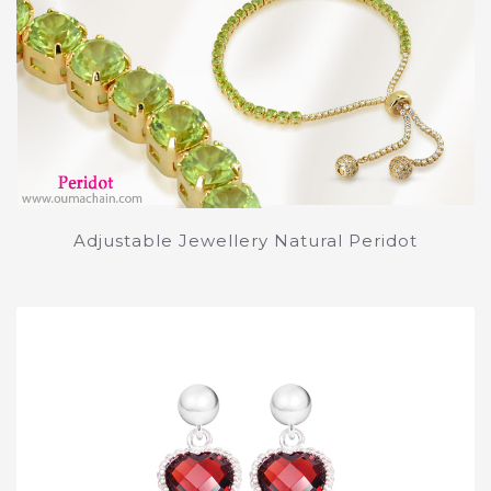
Adjustable Jewellery Natural Peridot