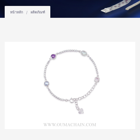
หน้าหลัก
/
ผลิตภัณฑ์